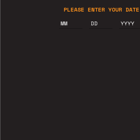
ESTRELLA QUE
PLEASE ENTER YOUR DATE
ESTRELLAT!